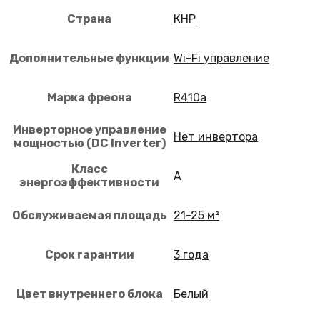
Страна
КНР
Дополнительные функции
Wi-Fi управление
Марка фреона
R410a
Инверторное управление
Нет инвертора
мощностью (DC Inverter)
Класс
A
энергоэффективности
Обслуживаемая площадь
21-25 м²
Срок гарантии
3 года
Цвет внутреннего блока
Белый